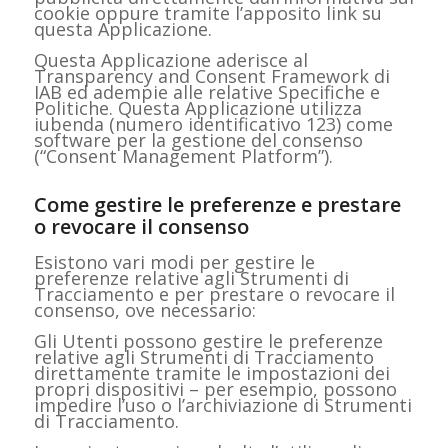
cookie oppure tramite l’apposito link su
questa Applicazione.
Questa Applicazione aderisce al
Transparency and Consent Framework di
IAB ed adempie alle relative Specifiche e
Politiche. Questa Applicazione utilizza
iubenda (numero identificativo 123) come
software per la gestione del consenso
(“Consent Management Platform”).
Come gestire le preferenze e prestare
o revocare il consenso
Esistono vari modi per gestire le
preferenze relative agli Strumenti di
Tracciamento e per prestare o revocare il
consenso, ove necessario:
Gli Utenti possono gestire le preferenze
relative agli Strumenti di Tracciamento
direttamente tramite le impostazioni dei
propri dispositivi – per esempio, possono
impedire l’uso o l’archiviazione di Strumenti
di Tracciamento.