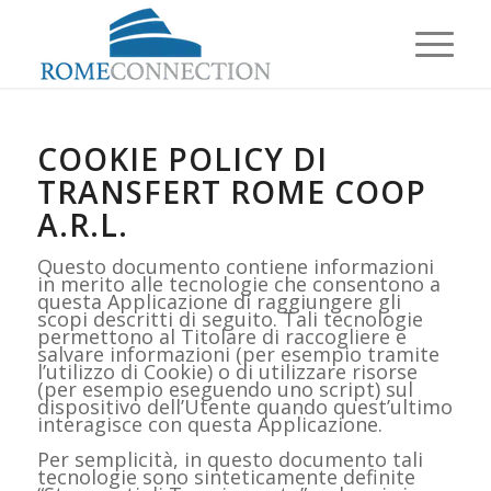
COOKIE POLICY DI
TRANSFERT ROME COOP
A.R.L.
Questo documento contiene informazioni
in merito alle tecnologie che consentono a
questa Applicazione di raggiungere gli
scopi descritti di seguito. Tali tecnologie
permettono al Titolare di raccogliere e
salvare informazioni (per esempio tramite
l’utilizzo di Cookie) o di utilizzare risorse
(per esempio eseguendo uno script) sul
dispositivo dell’Utente quando quest’ultimo
interagisce con questa Applicazione.
Per semplicità, in questo documento tali
tecnologie sono sinteticamente definite