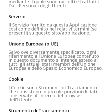
mediante il quale sono raccolti e trattati i
Dati Personali degli Utenti.
Servizio
Il Servizio fornito da questa Applicazione
così come definito nei relativi termini (se
presenti) su questo sito/applicazione.
Unione Europea (o UE)
Salvo ove diversamente specificato, ogni
riferimento all’Unione Europea contenuto
in questo documento si intende esteso a
tutti gli attuali stati membri dell’Unione
Europea e dello Spazio Economico Europeo.
Cookie
I Cookie sono Strumenti di Tracciamento
che consistono in piccole porzioni di dati
conservate all’interno del browser
dell’Utente.
Strumento di Tracciamento