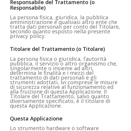
Responsabile del Trattamento (o
Responsabile)
La persona fisica, giuridica, la pubblica
amministrazione e qualsiasi altro ente che
tratta dati personali per conto del Titolare,
secondo quanto esposto nella presente
privacy policy.
Titolare del Trattamento (o Titolare)
La persona fisica o giuridica, l’autorità
pubblica, il servizio o altro organismo che,
singolarmente o insieme ad altri,
determina le finalità e i mezzi del
trattamento di dati personali e gli
strumenti adottati, ivi comprese le misure
di sicurezza relative al funzionamento ed
alla fruizione di questa Applicazione. Il
Titolare del Trattamento, salvo quanto
diversamente specificato, è il titolare di
questa Applicazione.
Questa Applicazione
Lo strumento hardware o software