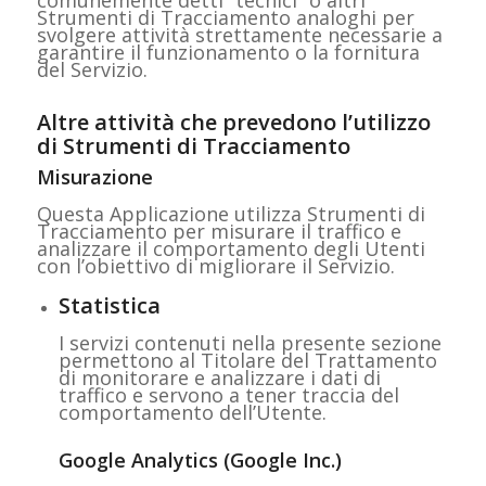
comunemente detti “tecnici” o altri
Strumenti di Tracciamento analoghi per
svolgere attività strettamente necessarie a
garantire il funzionamento o la fornitura
del Servizio.
Altre attività che prevedono l’utilizzo
di Strumenti di Tracciamento
Misurazione
Questa Applicazione utilizza Strumenti di
Tracciamento per misurare il traffico e
analizzare il comportamento degli Utenti
con l’obiettivo di migliorare il Servizio.
Statistica
I servizi contenuti nella presente sezione
permettono al Titolare del Trattamento
di monitorare e analizzare i dati di
traffico e servono a tener traccia del
comportamento dell’Utente.
Google Analytics (Google Inc.)