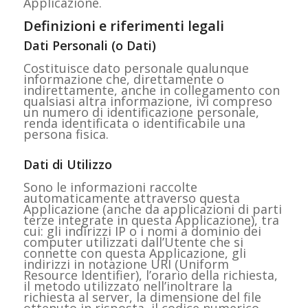
Applicazione.
Definizioni e riferimenti legali
Dati Personali (o Dati)
Costituisce dato personale qualunque
informazione che, direttamente o
indirettamente, anche in collegamento con
qualsiasi altra informazione, ivi compreso
un numero di identificazione personale,
renda identificata o identificabile una
persona fisica.
Dati di Utilizzo
Sono le informazioni raccolte
automaticamente attraverso questa
Applicazione (anche da applicazioni di parti
terze integrate in questa Applicazione), tra
cui: gli indirizzi IP o i nomi a dominio dei
computer utilizzati dall’Utente che si
connette con questa Applicazione, gli
indirizzi in notazione URI (Uniform
Resource Identifier), l’orario della richiesta,
il metodo utilizzato nell’inoltrare la
richiesta al server, la dimensione del file