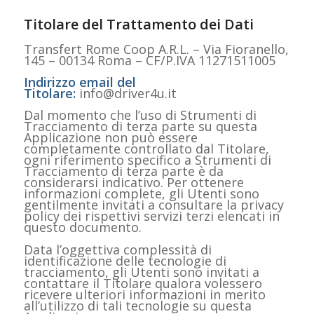
Titolare del Trattamento dei Dati
Transfert Rome Coop A.R.L. – Via Fioranello,
145 – 00134 Roma – CF/P.IVA 11271511005
Indirizzo email del
Titolare:
info@driver4u.it
Dal momento che l’uso di Strumenti di
Tracciamento di terza parte su questa
Applicazione non può essere
completamente controllato dal Titolare,
ogni riferimento specifico a Strumenti di
Tracciamento di terza parte è da
considerarsi indicativo. Per ottenere
informazioni complete, gli Utenti sono
gentilmente invitati a consultare la privacy
policy dei rispettivi servizi terzi elencati in
questo documento.
Data l’oggettiva complessità di
identificazione delle tecnologie di
tracciamento, gli Utenti sono invitati a
contattare il Titolare qualora volessero
ricevere ulteriori informazioni in merito
all’utilizzo di tali tecnologie su questa