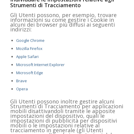
Strumenti di Tracciamento
Gli Utenti possono, per esempio, trovare
informazioni su come gestire i Cookie in
alcuni dei browser più diffusi ai seguenti
indirizzi:
Google Chrome
Mozilla Firefox
Apple Safari
Microsoft Internet Explorer
Microsoft Edge
Brave
Opera
Gli Utenti possono inoltre gestire alcuni
Strumenti di Tracciamento per applicazioni
mobili disattivandoli tramite le apposite
impostazioni del dispositivo, quali le
impostazioni di pubblicità per dispositivi
mobili o le impostazioni relative al
tracciamento in generale (gli Utenti